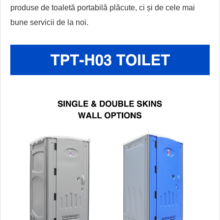
produse de toaletă portabilă plăcute, ci și de cele mai
bune servicii de la noi.