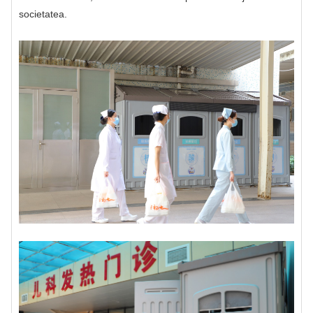
societatea.