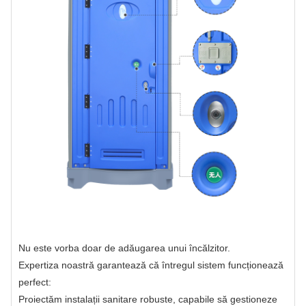
Nu este vorba doar de adăugarea unui încălzitor.
Expertiza noastră garantează că întregul sistem funcționează
perfect:
Proiectăm instalații sanitare robuste, capabile să gestioneze