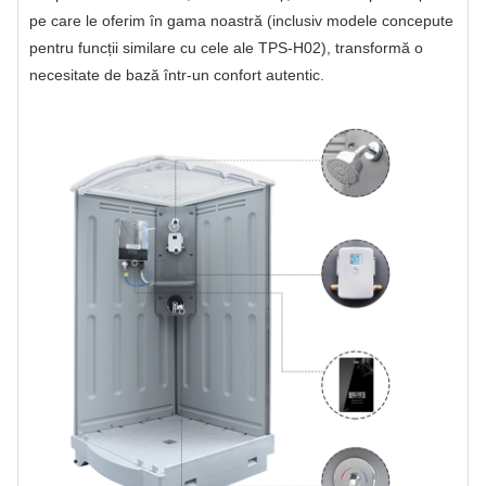
pe care le oferim în gama noastră (inclusiv modele concepute
pentru funcții similare cu cele ale TPS-H02), transformă o
necesitate de bază într-un confort autentic.