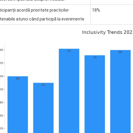
icipanții acordă prioritate practicilor
18%
tenabile atunci când participă la evenimente