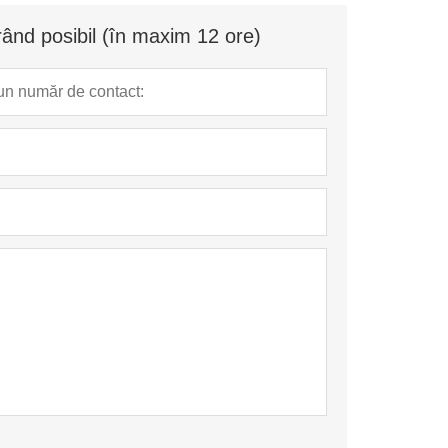
ând posibil (în maxim 12 ore)