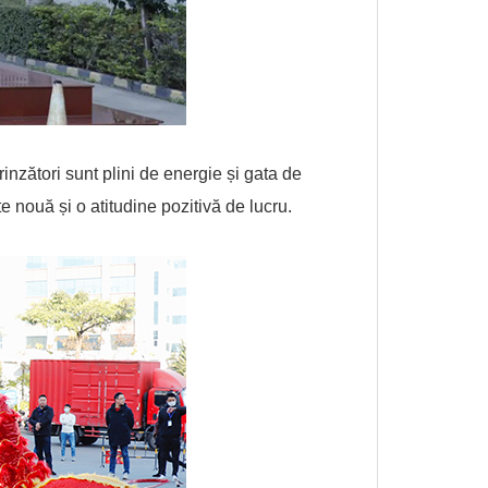
inzători sunt plini de energie și gata de
 nouă și o atitudine pozitivă de lucru.