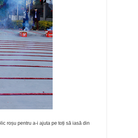
ic roșu pentru a-i ajuta pe toți să iasă din