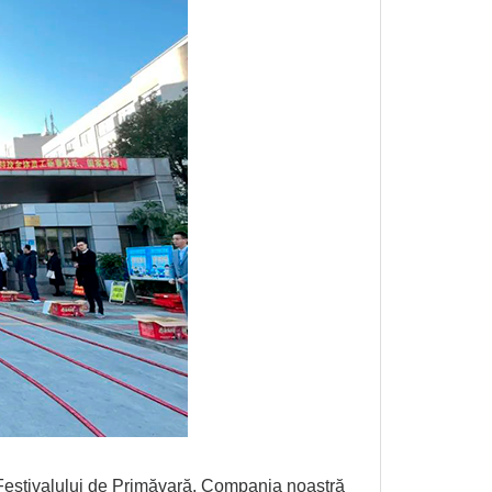
a Festivalului de Primăvară. Compania noastră