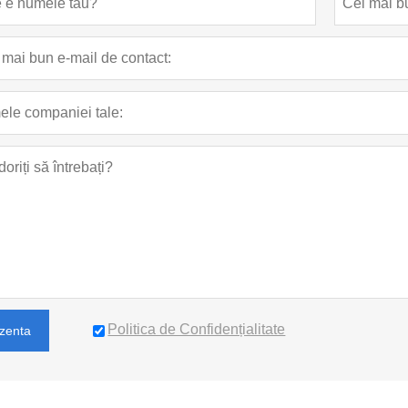
Politica de Confidențialitate
zenta