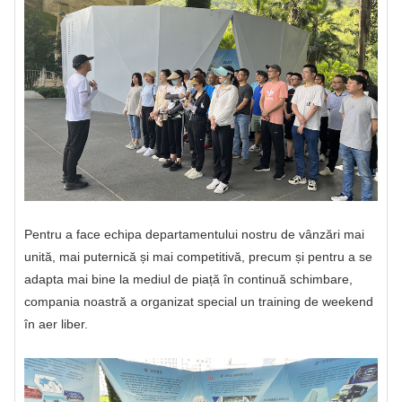
Pentru a face echipa departamentului nostru de vânzări mai
unită, mai puternică și mai competitivă, precum și pentru a se
adapta mai bine la mediul de piață în continuă schimbare,
compania noastră a organizat special un training de weekend
în aer liber.