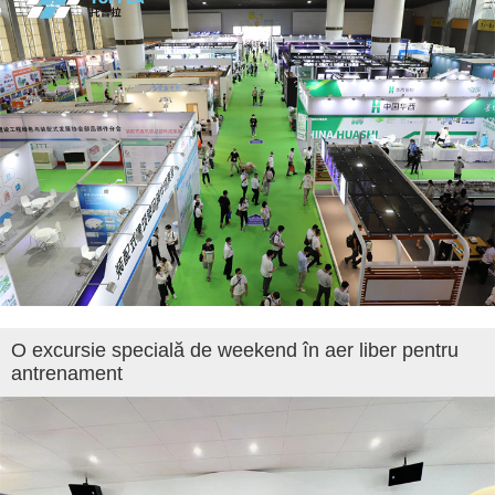
O excursie specială de weekend în aer liber pentru
antrenament