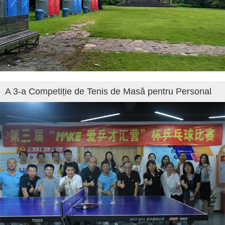
A 3-a Competiție de Tenis de Masă pentru Personal