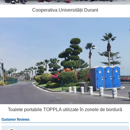
Cooperativa Universității Durant
Toalete portabile TOPPLA utilizate în zonele de bordură